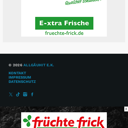
© 2026
ALLGÄUHIT E.K.
KONTAKT
IMPRESSUM
DATENSCHUTZ
X