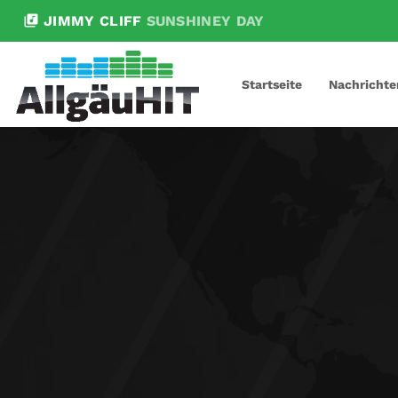
library_music
JIMMY CLIFF
SUNSHINEY DAY
Startseite
Nachrichte