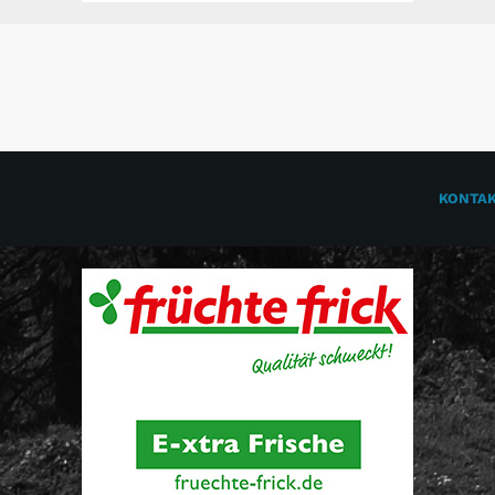
KONTA