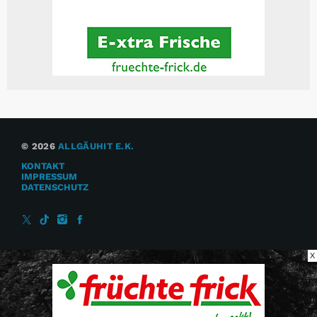
© 2026
ALLGÄUHIT E.K.
KONTAKT
IMPRESSUM
DATENSCHUTZ
X