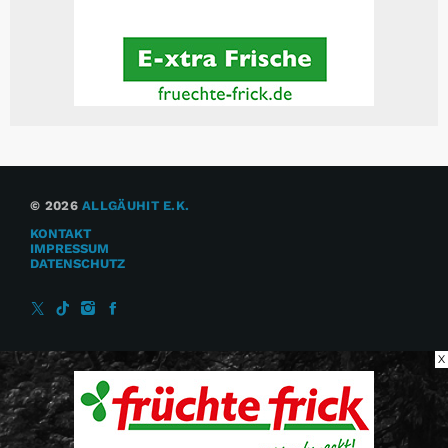
© 2026
ALLGÄUHIT E.K.
KONTAKT
IMPRESSUM
DATENSCHUTZ
X