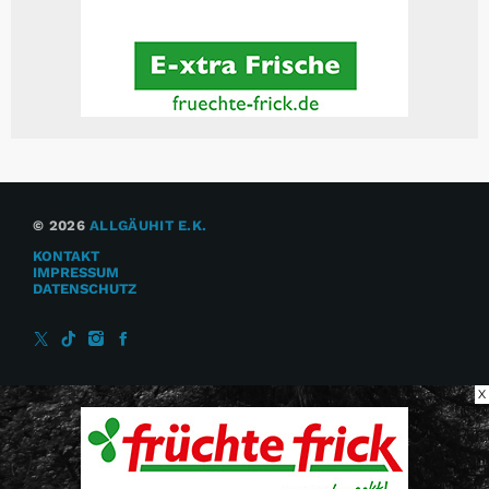
© 2026
ALLGÄUHIT E.K.
KONTAKT
IMPRESSUM
DATENSCHUTZ
X