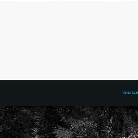
KONTA