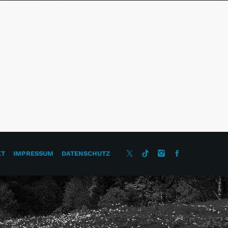
KT
IMPRESSUM
DATENSCHUTZ