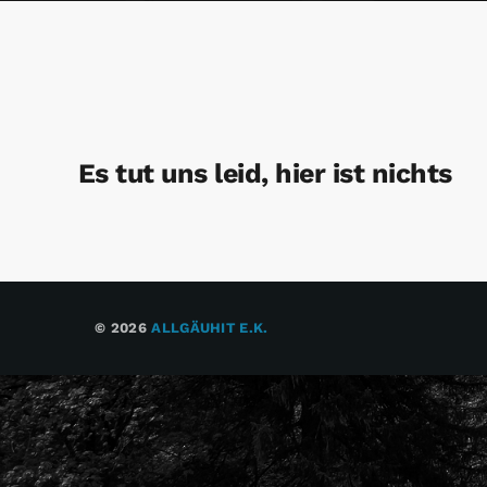
Es tut uns leid, hier ist nichts
© 2026
ALLGÄUHIT E.K.