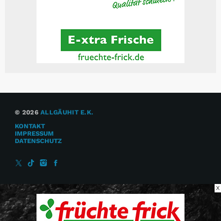
© 2026
ALLGÄUHIT E.K.
KONTAKT
IMPRESSUM
DATENSCHUTZ
X