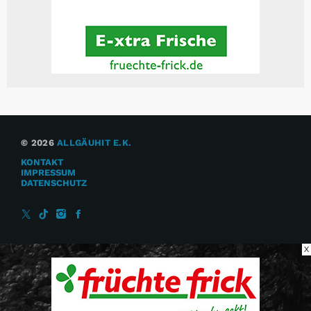
© 2026
ALLGÄUHIT E.K.
KONTAKT
IMPRESSUM
DATENSCHUTZ
X