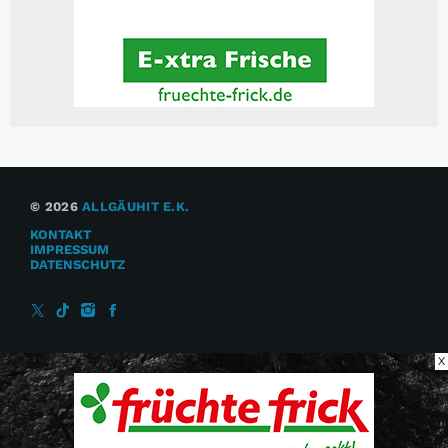
© 2026
ALLGÄUHIT E.K.
KONTAKT
IMPRESSUM
DATENSCHUTZ
X