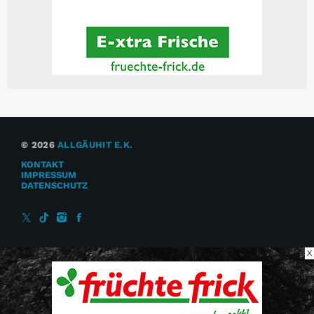
© 2026
ALLGÄUHIT E.K.
KONTAKT
IMPRESSUM
DATENSCHUTZ
X