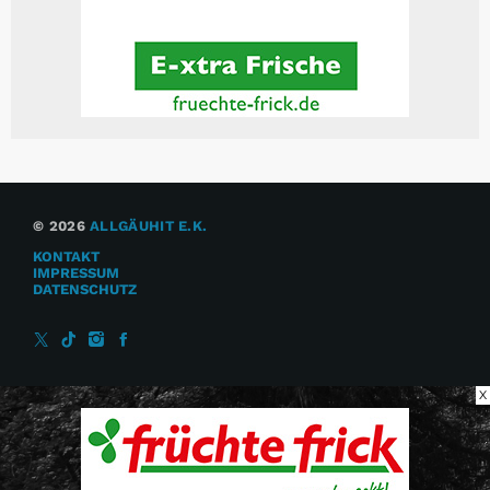
© 2026
ALLGÄUHIT E.K.
KONTAKT
IMPRESSUM
DATENSCHUTZ
X