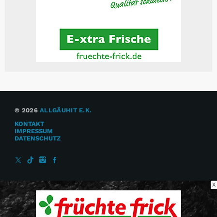
© 2026
ALLGÄUHIT E.K.
KONTAKT
IMPRESSUM
DATENSCHUTZ
X