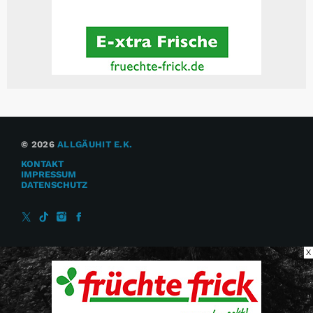
© 2026
ALLGÄUHIT E.K.
KONTAKT
IMPRESSUM
DATENSCHUTZ
X