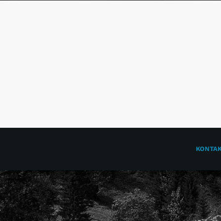
KONTA