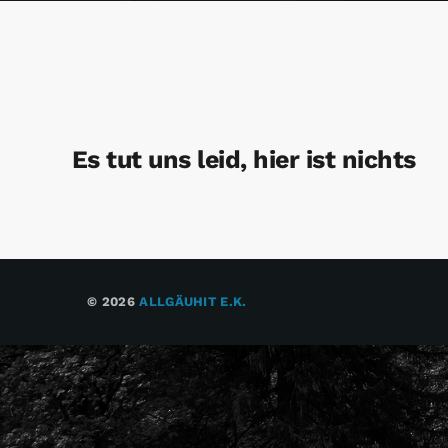
Es tut uns leid, hier ist nichts
© 2026
ALLGÄUHIT E.K.