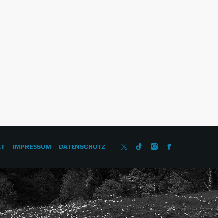
KT
IMPRESSUM
DATENSCHUTZ