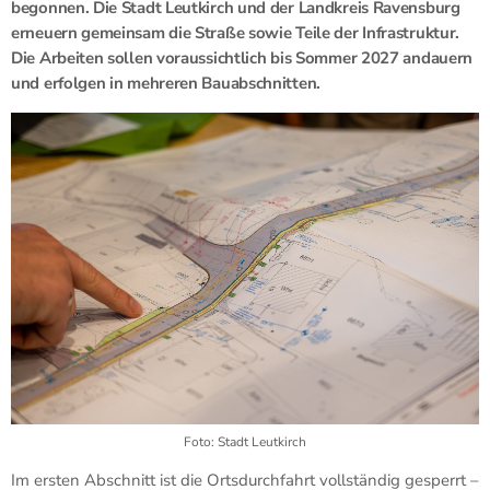
begonnen. Die Stadt Leutkirch und der Landkreis Ravensburg
erneuern gemeinsam die Straße sowie Teile der Infrastruktur.
Die Arbeiten sollen voraussichtlich bis Sommer 2027 andauern
und erfolgen in mehreren Bauabschnitten.
Foto: Stadt Leutkirch
Im ersten Abschnitt ist die Ortsdurchfahrt vollständig gesperrt –