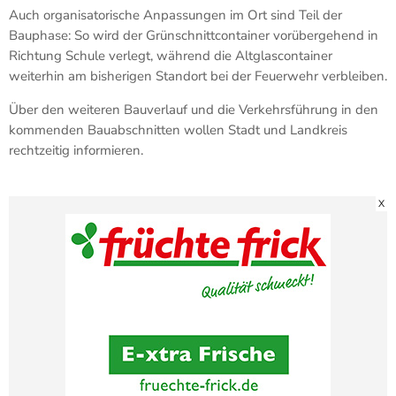
Auch organisatorische Anpassungen im Ort sind Teil der
Bauphase: So wird der Grünschnittcontainer vorübergehend in
Richtung Schule verlegt, während die Altglascontainer
weiterhin am bisherigen Standort bei der Feuerwehr verbleiben.
Über den weiteren Bauverlauf und die Verkehrsführung in den
kommenden Bauabschnitten wollen Stadt und Landkreis
rechtzeitig informieren.
X