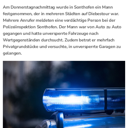
Am Donnerstagnachmittag wurde in Sonthofen ein Mann
festgenommen, der in mehreren Städten auf Diebestour war.
Mehrere Anrufer meldeten eine verdächtige Person bei der
Polizeiinspektion Sonthofen. Der Mann war von Auto zu Auto
gegangen und hatte unversperrte Fahrzeuge nach
Wertgegenständen durchsucht. Zudem betrat er mehrfach
Privatgrundstücke und versuchte, in unversperrte Garagen zu
gelangen.