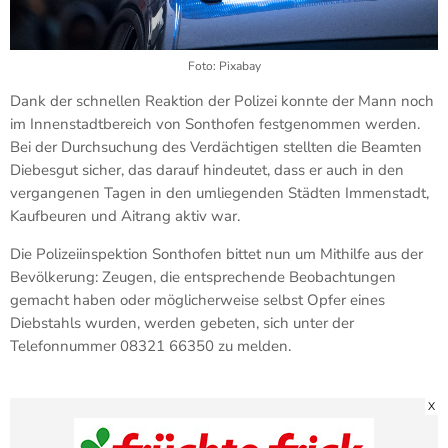
Foto: Pixabay
Dank der schnellen Reaktion der Polizei konnte der Mann noch
im Innenstadtbereich von Sonthofen festgenommen werden.
Bei der Durchsuchung des Verdächtigen stellten die Beamten
Diebesgut sicher, das darauf hindeutet, dass er auch in den
vergangenen Tagen in den umliegenden Städten Immenstadt,
Kaufbeuren und Aitrang aktiv war.
Die Polizeiinspektion Sonthofen bittet nun um Mithilfe aus der
Bevölkerung: Zeugen, die entsprechende Beobachtungen
gemacht haben oder möglicherweise selbst Opfer eines
Diebstahls wurden, werden gebeten, sich unter der
Telefonnummer 08321 66350 zu melden.
X