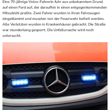
Eine 70-jährige Volvo-Fahrerin fuhr aus unbekanntem Grund
auf einen Ford auf, der daraufhin in einen entgegenkommenden
Mitsubishi prallte. Zwei Fahrer wurden in ihren Fahrzeugen
eingeklemmt und mussten von der Feuerwehr befreit werden.
Alle Verletzten wurden in Krankenhäuser gebracht. Die Straße
war stundenlang gesperrt. Die Unfallursache wird noch
untersucht.