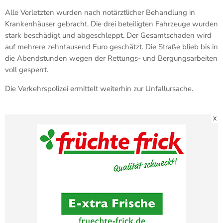
Alle Verletzten wurden nach notärztlicher Behandlung in
Krankenhäuser gebracht. Die drei beteiligten Fahrzeuge wurden
stark beschädigt und abgeschleppt. Der Gesamtschaden wird
auf mehrere zehntausend Euro geschätzt. Die Straße blieb bis in
die Abendstunden wegen der Rettungs- und Bergungsarbeiten
voll gesperrt.
Die Verkehrspolizei ermittelt weiterhin zur Unfallursache.
X