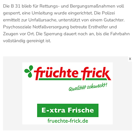
Die B 31 blieb für Rettungs- und Bergungsmaßnahmen voll
gesperrt, eine Umleitung wurde eingerichtet. Die Polizei
ermittelt zur Unfallursache, unterstützt von einem Gutachter.
Psychosoziale Notfallversorgung betreute Ersthelfer und
Zeugen vor Ort. Die Sperrung dauert noch an, bis die Fahrbahn
vollständig gereinigt ist.
X