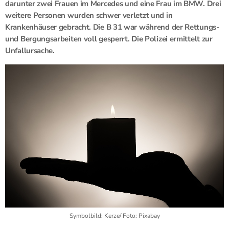
darunter zwei Frauen im Mercedes und eine Frau im BMW. Drei
weitere Personen wurden schwer verletzt und in
Krankenhäuser gebracht. Die B 31 war während der Rettungs-
und Bergungsarbeiten voll gesperrt. Die Polizei ermittelt zur
Unfallursache.
Symbolbild: Kerze/ Foto: Pixabay