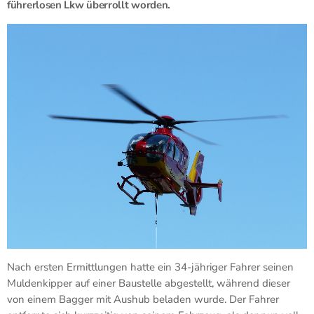
führerlosen Lkw überrollt worden.
Nach ersten Ermittlungen hatte ein 34-jähriger Fahrer seinen
Muldenkipper auf einer Baustelle abgestellt, während dieser
von einem Bagger mit Aushub beladen wurde. Der Fahrer