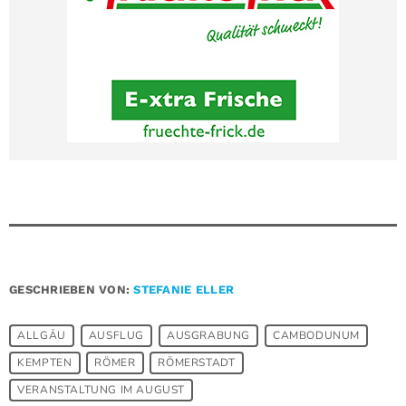
GESCHRIEBEN VON:
STEFANIE ELLER
ALLGÄU
AUSFLUG
AUSGRABUNG
CAMBODUNUM
KEMPTEN
RÖMER
RÖMERSTADT
VERANSTALTUNG IM AUGUST