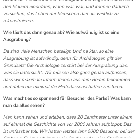
den Mauern einordnen, wann was war, und können dadurch
versuchen, das Leben der Menschen damals wirklich zu
rekonstruieren.
Wie läuft das dann genau ab? Wie aufwändig ist so eine
Ausgrabung?
Da sind viele Menschen beteiligt. Und na klar, so eine
Ausgrabung ist aufwändig, denn für Archäologen gilt der
Grundsatz: Die Archäologie zerstört bei der Ausgrabung das,
was sie untersucht. Wir müssen also ganz genau aufpassen,
dass wir maximale Informationen aus dem Boden bekommen
und dabei nur minimal die Hinterlassenschaften zerstören.
Was macht es so spannend für Besucher des Parks? Was kann
man da alles sehen?
Man kann sehen und erleben, dass 20 Zentimeter unter einem
auf einmal die Geschichte von vor 2000 Jahren aufploppt. Das
ist unfassbar toll. Wir hatten letztes Jahr 6000 Besucher bei der