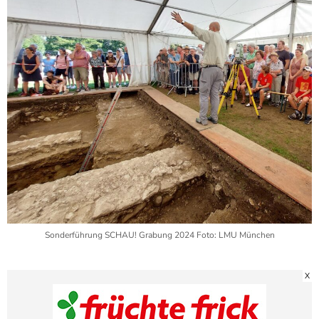
Sonderführung SCHAU! Grabung 2024 Foto: LMU München
X