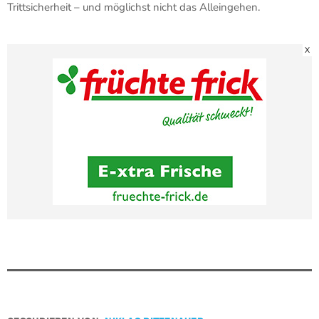
Trittsicherheit – und möglichst nicht das Alleingehen.
X