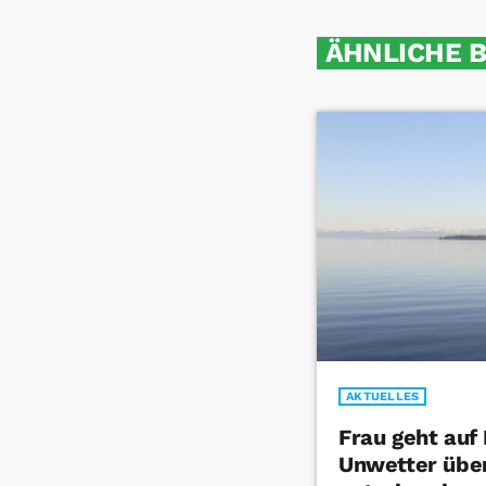
ÄHNLICHE 
AKTUELLES
Frau geht auf
Unwetter über