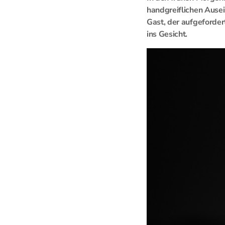
handgreiflichen Ause
Gast, der aufgeforder
ins Gesicht.