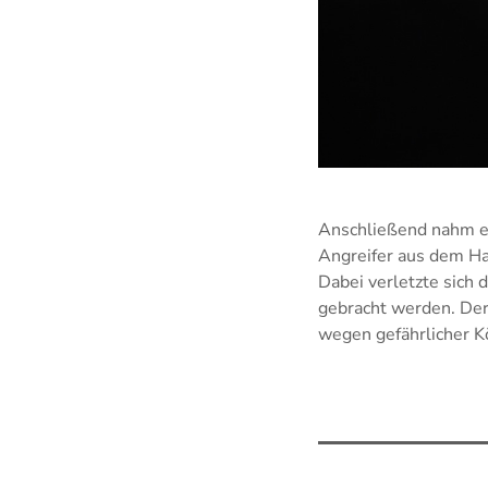
Anschließend nahm er
Angreifer aus dem Ha
Dabei verletzte sich
gebracht werden. Der 
wegen gefährlicher K