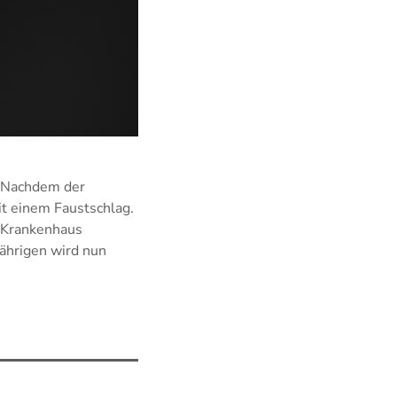
. Nachdem der
t einem Faustschlag.
s Krankenhaus
Jährigen wird nun