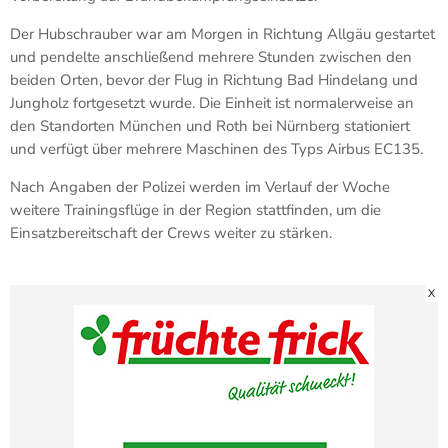
Der Hubschrauber war am Morgen in Richtung Allgäu gestartet
und pendelte anschließend mehrere Stunden zwischen den
beiden Orten, bevor der Flug in Richtung Bad Hindelang und
Jungholz fortgesetzt wurde. Die Einheit ist normalerweise an
den Standorten München und Roth bei Nürnberg stationiert
und verfügt über mehrere Maschinen des Typs Airbus EC135.
Nach Angaben der Polizei werden im Verlauf der Woche
weitere Trainingsflüge in der Region stattfinden, um die
Einsatzbereitschaft der Crews weiter zu stärken.
X