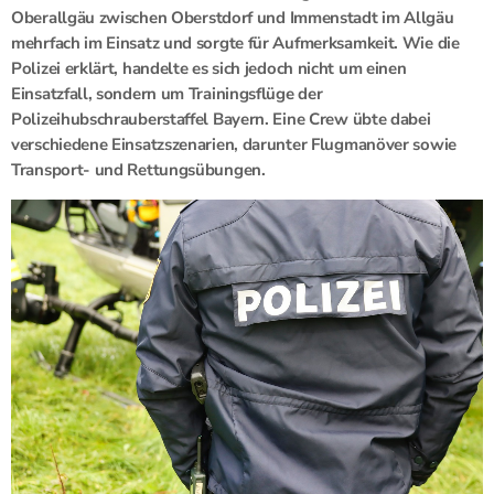
Oberallgäu zwischen
Oberstdorf
und
Immenstadt im Allgäu
mehrfach im Einsatz und sorgte für Aufmerksamkeit. Wie die
Polizei erklärt, handelte es sich jedoch nicht um einen
Einsatzfall, sondern um Trainingsflüge der
Polizeihubschrauberstaffel Bayern. Eine Crew übte dabei
verschiedene Einsatzszenarien, darunter Flugmanöver sowie
Transport- und Rettungsübungen.