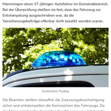
Memmingen einen 37-jährigen Autofahrer im Gemeindebereich.
Bei der Überprüfung stellten sie fest, dass das Fahrzeug zur
Entstempelung ausgeschrieben war, da die
Versicherungsbeiträge offenbar nicht bezahlt worden waren.
Symbolbild, Pixabay
Die Beamten stellten daraufhin die Zulassungsbescheinigung
sicher und entstempelten die Kennzeichen des Fahrzeugs. Da