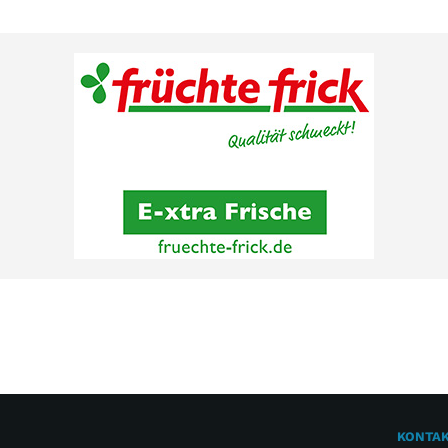
KONTA