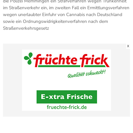
die Polizei Memmingen ein Strafverfahren wegen Trunkenheit
im Straßenverkehr ein, im zweiten Fall ein Ermittlungsverfahren
wegen unerlaubter Einfuhr von Cannabis nach Deutschland
sowie ein Ordnungswidrigkeitenverfahren nach dem
Straßenverkehrsgesetz
X