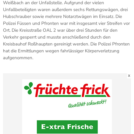
Weißbach an der Unfallstelle. Aufgrund der vielen
Unfallbeteiligten waren außerdem sechs Rettungswägen, drei
Hubschrauber sowie mehrere Notarztwägen im Einsatz. Die
Polizei Füssen und Pfronten war mit insgesamt vier Streifen vor
Ort. Die Kreisstraße OAL 2 war über drei Stunden für den
Verkehr gesperrt und musste anschließend durch den
Kreisbauhof Roßhaupten gereinigt werden. Die Polizei Pfronten
hat die Ermittlungen wegen fahrlässiger Körperverletzung
aufgenommen.
X