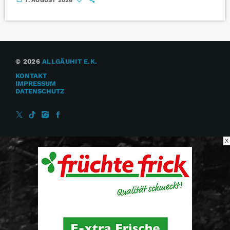
© 2026
ALLGÄUHIT E.K.
KONTAKT
IMPRESSUM
DATENSCHUTZ
X