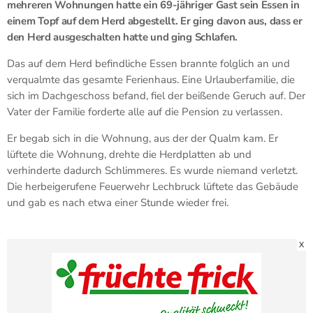
mehreren Wohnungen hatte ein 69-jähriger Gast sein Essen in
einem Topf auf dem Herd abgestellt. Er ging davon aus, dass er
den Herd ausgeschalten hatte und ging Schlafen.
Das auf dem Herd befindliche Essen brannte folglich an und
verqualmte das gesamte Ferienhaus. Eine Urlauberfamilie, die
sich im Dachgeschoss befand, fiel der beißende Geruch auf. Der
Vater der Familie forderte alle auf die Pension zu verlassen.
Er begab sich in die Wohnung, aus der der Qualm kam. Er
lüftete die Wohnung, drehte die Herdplatten ab und
verhinderte dadurch Schlimmeres. Es wurde niemand verletzt.
Die herbeigerufene Feuerwehr Lechbruck lüftete das Gebäude
und gab es nach etwa einer Stunde wieder frei.
X