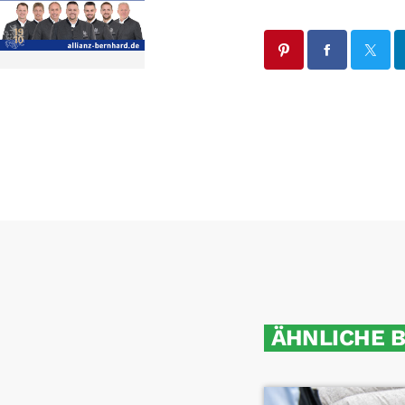
ÄHNLICHE 