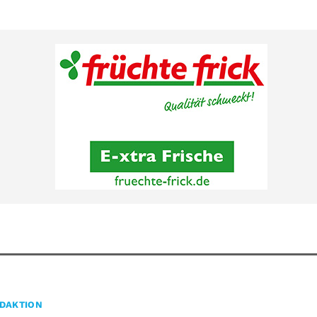
DAKTION