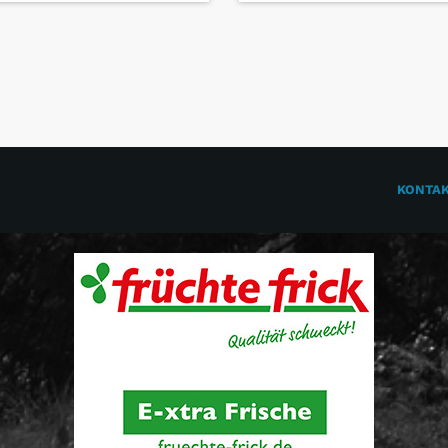
KONTA