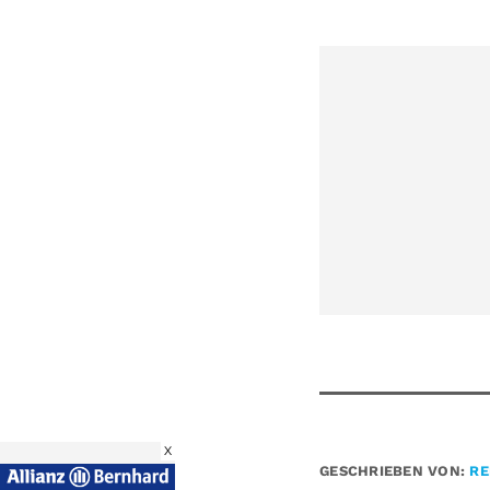
X
GESCHRIEBEN VON:
RE