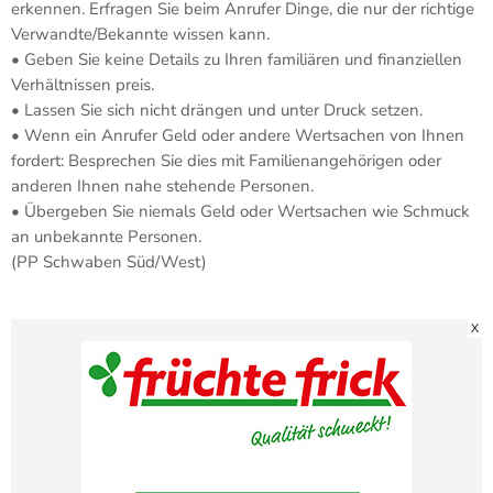
erkennen. Erfragen Sie beim Anrufer Dinge, die nur der richtige
Verwandte/Bekannte wissen kann.
• Geben Sie keine Details zu Ihren familiären und finanziellen
Verhältnissen preis.
• Lassen Sie sich nicht drängen und unter Druck setzen.
• Wenn ein Anrufer Geld oder andere Wertsachen von Ihnen
fordert: Besprechen Sie dies mit Familienangehörigen oder
anderen Ihnen nahe stehende Personen.
• Übergeben Sie niemals Geld oder Wertsachen wie Schmuck
an unbekannte Personen.
(PP Schwaben Süd/West)
X