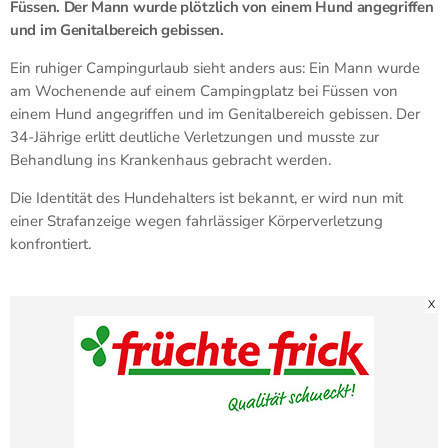
Füssen. Der Mann wurde plötzlich von einem Hund angegriffen
und im Genitalbereich gebissen.
Ein ruhiger Campingurlaub sieht anders aus: Ein Mann wurde
am Wochenende auf einem Campingplatz bei Füssen von
einem Hund angegriffen und im Genitalbereich gebissen. Der
34-Jährige erlitt deutliche Verletzungen und musste zur
Behandlung ins Krankenhaus gebracht werden.
Die Identität des Hundehalters ist bekannt, er wird nun mit
einer Strafanzeige wegen fahrlässiger Körperverletzung
konfrontiert.
X