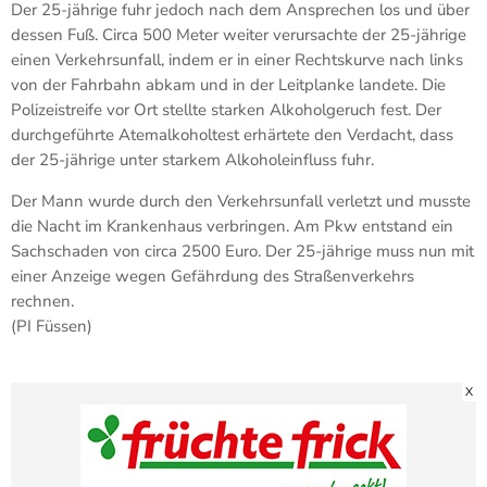
Der 25-jährige fuhr jedoch nach dem Ansprechen los und über
dessen Fuß. Circa 500 Meter weiter verursachte der 25-jährige
einen Verkehrsunfall, indem er in einer Rechtskurve nach links
von der Fahrbahn abkam und in der Leitplanke landete. Die
Polizeistreife vor Ort stellte starken Alkoholgeruch fest. Der
durchgeführte Atemalkoholtest erhärtete den Verdacht, dass
der 25-jährige unter starkem Alkoholeinfluss fuhr.
Der Mann wurde durch den Verkehrsunfall verletzt und musste
die Nacht im Krankenhaus verbringen. Am Pkw entstand ein
Sachschaden von circa 2500 Euro. Der 25-jährige muss nun mit
einer Anzeige wegen Gefährdung des Straßenverkehrs
rechnen.
(PI Füssen)
X