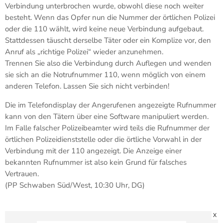
Verbindung unterbrochen wurde, obwohl diese noch weiter
besteht. Wenn das Opfer nun die Nummer der örtlichen Polizei
oder die 110 wählt, wird keine neue Verbindung aufgebaut.
Stattdessen täuscht derselbe Täter oder ein Komplize vor, den
Anruf als „richtige Polizei“ wieder anzunehmen.
Trennen Sie also die Verbindung durch Auflegen und wenden
sie sich an die Notrufnummer 110, wenn möglich von einem
anderen Telefon. Lassen Sie sich nicht verbinden!
Die im Telefondisplay der Angerufenen angezeigte Rufnummer
kann von den Tätern über eine Software manipuliert werden.
Im Falle falscher Polizeibeamter wird teils die Rufnummer der
örtlichen Polizeidienststelle oder die örtliche Vorwahl in der
Verbindung mit der 110 angezeigt. Die Anzeige einer
bekannten Rufnummer ist also kein Grund für falsches
Vertrauen.
(PP Schwaben Süd/West, 10:30 Uhr, DG)
X