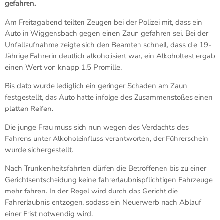
gefahren.
Am Freitagabend teilten Zeugen bei der Polizei mit, dass ein
Auto in Wiggensbach gegen einen Zaun gefahren sei. Bei der
Unfallaufnahme zeigte sich den Beamten schnell, dass die 19-
Jährige Fahrerin deutlich alkoholisiert war, ein Alkoholtest ergab
einen Wert von knapp 1,5 Promille.
Bis dato wurde lediglich ein geringer Schaden am Zaun
festgestellt, das Auto hatte infolge des Zusammenstoßes einen
platten Reifen.
Die junge Frau muss sich nun wegen des Verdachts des
Fahrens unter Alkoholeinfluss verantworten, der Führerschein
wurde sichergestellt.
Nach Trunkenheitsfahrten dürfen die Betroffenen bis zu einer
Gerichtsentscheidung keine fahrerlaubnispflichtigen Fahrzeuge
mehr fahren. In der Regel wird durch das Gericht die
Fahrerlaubnis entzogen, sodass ein Neuerwerb nach Ablauf
einer Frist notwendig wird.