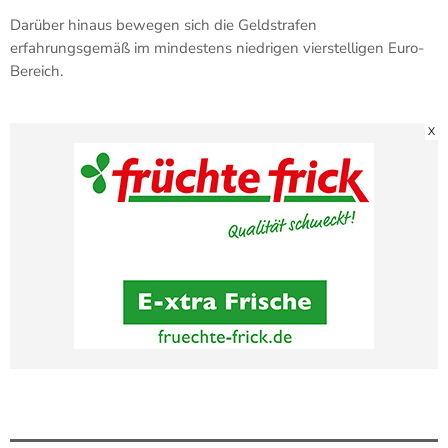
Darüber hinaus bewegen sich die Geldstrafen
erfahrungsgemäß im mindestens niedrigen vierstelligen Euro-
Bereich.
X