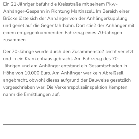
Ein 21-Jähriger befuhr die Kreisstraße mit seinem Pkw-
Anhänger-Gespann in Richtung Martinszell. Im Bereich einer
Brücke löste sich der Anhänger von der Anhängerkupplung
und geriet auf die Gegenfahrbahn. Dort stieß der Anhänger mit
einem entgegenkommenden Fahrzeug eines 70-Jährigen
zusammen.
Der 70-Jährige wurde durch den Zusammenstoß leicht verletzt
und in ein Krankenhaus gebracht. Am Fahrzeug des 70-
Jährigen und am Anhänger entstand ein Gesamtschaden in
Höhe von 10.000 Euro. Am Anhänger war kein Abreißseil
angebracht, obwohl dieses aufgrund der Bauweise gesetzlich
vorgeschrieben war. Die Verkehrspolizeiinspektion Kempten
nahm die Ermittlungen auf.