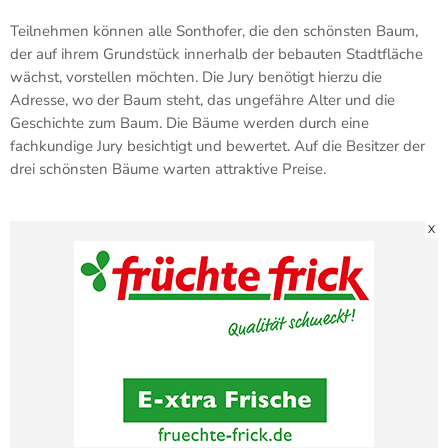
Teilnehmen können alle Sonthofer, die den schönsten Baum,
der auf ihrem Grundstück innerhalb der bebauten Stadtfläche
wächst, vorstellen möchten. Die Jury benötigt hierzu die
Adresse, wo der Baum steht, das ungefähre Alter und die
Geschichte zum Baum. Die Bäume werden durch eine
fachkundige Jury besichtigt und bewertet. Auf die Besitzer der
drei schönsten Bäume warten attraktive Preise.
X