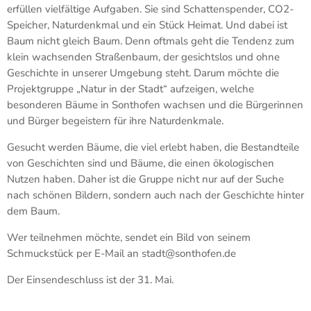
erfüllen vielfältige Aufgaben. Sie sind Schattenspender, CO2-
Speicher, Naturdenkmal und ein Stück Heimat. Und dabei ist
Baum nicht gleich Baum. Denn oftmals geht die Tendenz zum
klein wachsenden Straßenbaum, der gesichtslos und ohne
Geschichte in unserer Umgebung steht. Darum möchte die
Projektgruppe „Natur in der Stadt“ aufzeigen, welche
besonderen Bäume in Sonthofen wachsen und die Bürgerinnen
und Bürger begeistern für ihre Naturdenkmale.
Gesucht werden Bäume, die viel erlebt haben, die Bestandteile
von Geschichten sind und Bäume, die einen ökologischen
Nutzen haben. Daher ist die Gruppe nicht nur auf der Suche
nach schönen Bildern, sondern auch nach der Geschichte hinter
dem Baum.
Wer teilnehmen möchte, sendet ein Bild von seinem
Schmuckstück per E-Mail an stadt@sonthofen.de
Der Einsendeschluss ist der 31. Mai.