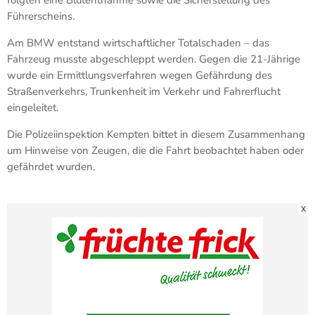
Führerscheins.
Am BMW entstand wirtschaftlicher Totalschaden – das
Fahrzeug musste abgeschleppt werden. Gegen die 21-Jährige
wurde ein Ermittlungsverfahren wegen Gefährdung des
Straßenverkehrs, Trunkenheit im Verkehr und Fahrerflucht
eingeleitet.
Die Polizeiinspektion Kempten bittet in diesem Zusammenhang
um Hinweise von Zeugen, die die Fahrt beobachtet haben oder
gefährdet wurden.
X