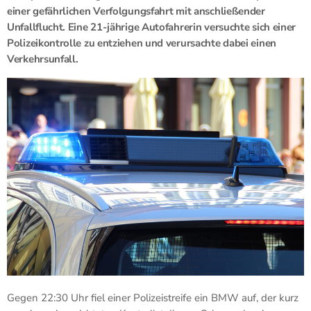
einer gefährlichen Verfolgungsfahrt mit anschließender
Unfallflucht. Eine 21-jährige Autofahrerin versuchte sich einer
Polizeikontrolle zu entziehen und verursachte dabei einen
Verkehrsunfall.
Gegen 22:30 Uhr fiel einer Polizeistreife ein BMW auf, der kurz