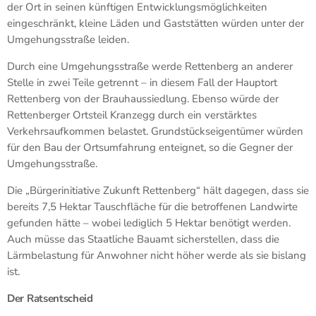
der Ort in seinen künftigen Entwicklungsmöglichkeiten
eingeschränkt, kleine Läden und Gaststätten würden unter der
Umgehungsstraße leiden.
Durch eine Umgehungsstraße werde Rettenberg an anderer
Stelle in zwei Teile getrennt – in diesem Fall der Hauptort
Rettenberg von der Brauhaussiedlung. Ebenso würde der
Rettenberger Ortsteil Kranzegg durch ein verstärktes
Verkehrsaufkommen belastet. Grundstückseigentümer würden
für den Bau der Ortsumfahrung enteignet, so die Gegner der
Umgehungsstraße.
Die „Bürgerinitiative Zukunft Rettenberg“ hält dagegen, dass sie
bereits 7,5 Hektar Tauschfläche für die betroffenen Landwirte
gefunden hätte – wobei lediglich 5 Hektar benötigt werden.
Auch müsse das Staatliche Bauamt sicherstellen, dass die
Lärmbelastung für Anwohner nicht höher werde als sie bislang
ist.
Der Ratsentscheid