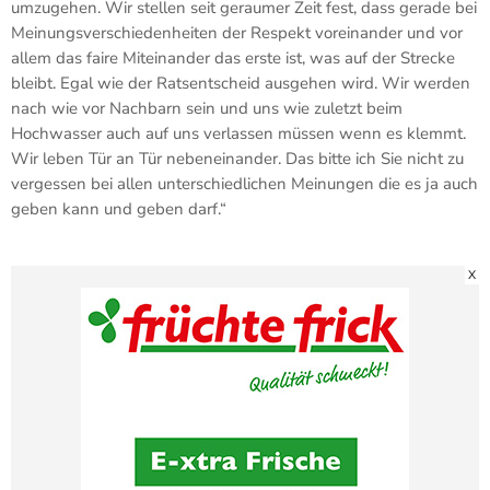
umzugehen. Wir stellen seit geraumer Zeit fest, dass gerade bei
Meinungsverschiedenheiten der Respekt voreinander und vor
allem das faire Miteinander das erste ist, was auf der Strecke
bleibt. Egal wie der Ratsentscheid ausgehen wird. Wir werden
nach wie vor Nachbarn sein und uns wie zuletzt beim
Hochwasser auch auf uns verlassen müssen wenn es klemmt.
Wir leben Tür an Tür nebeneinander. Das bitte ich Sie nicht zu
vergessen bei allen unterschiedlichen Meinungen die es ja auch
geben kann und geben darf.“
X