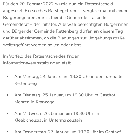
Für den 20. Februar 2022 wurde nun ein Ratsentscheid
angesetzt. Ein solches Ratsbegehren ist vergleichbar mit einem
Bürgerbegehren, nur ist hier die Gemeinde – also der
Gemeinderat – der Initiator. Alle wahlberechtigten Bürgerinnen
und Bürger der Gemeinde Rettenberg dürfen an diesem Tag
darüber abstimmen, ob die Planungen zur Umgehungsstraße
weitergeführt werden sollen oder nicht.
Im Vorfeld des Ratsentscheides finden
Informationsveranstaltungen statt
Am Montag, 24. Januar, um 19.30 Uhr in der Turnhalle
Rettenberg
Am Dienstag, 25. Januar, um 19.30 Uhr im Gasthof
Mohren in Kranzegg
Am Mittwoch, 26. Januar, um 19.30 Uhr im
Kleebichelsaal in Untermaiselstein
Am Donnerstag, 27. Januar, um 19.30 Uhr im Gasthof