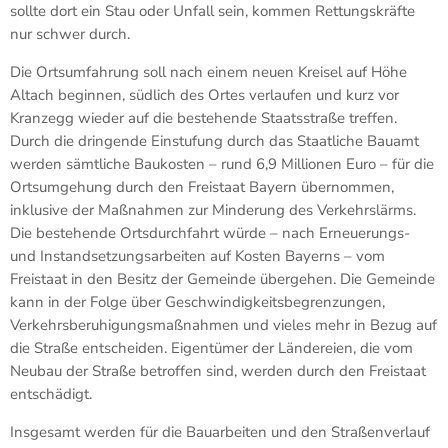
sollte dort ein Stau oder Unfall sein, kommen Rettungskräfte
nur schwer durch.
Die Ortsumfahrung soll nach einem neuen Kreisel auf Höhe
Altach beginnen, südlich des Ortes verlaufen und kurz vor
Kranzegg wieder auf die bestehende Staatsstraße treffen.
Durch die dringende Einstufung durch das Staatliche Bauamt
werden sämtliche Baukosten – rund 6,9 Millionen Euro – für die
Ortsumgehung durch den Freistaat Bayern übernommen,
inklusive der Maßnahmen zur Minderung des Verkehrslärms.
Die bestehende Ortsdurchfahrt würde – nach Erneuerungs-
und Instandsetzungsarbeiten auf Kosten Bayerns – vom
Freistaat in den Besitz der Gemeinde übergehen. Die Gemeinde
kann in der Folge über Geschwindigkeitsbegrenzungen,
Verkehrsberuhigungsmaßnahmen und vieles mehr in Bezug auf
die Straße entscheiden. Eigentümer der Ländereien, die vom
Neubau der Straße betroffen sind, werden durch den Freistaat
entschädigt.
Insgesamt werden für die Bauarbeiten und den Straßenverlauf