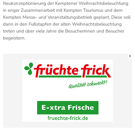
Neukonzeptionierung der Kemptener Weihnachtsbeleuchtung
in enger Zusammenarbeit mit Kempten Tourismus und dem
Kempten Messe- und Veranstaltungsbetrieb geplant. Diese soll
dann in den Fußstapfen der alten Weihnachtsbeleuchtung
treten und über viele Jahre die Besucherinnen und Besucher
begeistern.
X