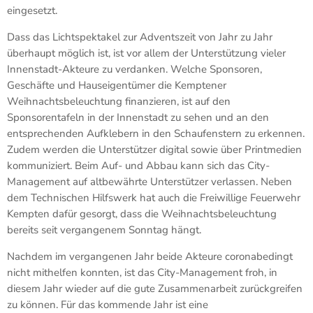
eingesetzt.
Dass das Lichtspektakel zur Adventszeit von Jahr zu Jahr
überhaupt möglich ist, ist vor allem der Unterstützung vieler
Innenstadt-Akteure zu verdanken. Welche Sponsoren,
Geschäfte und Hauseigentümer die Kemptener
Weihnachtsbeleuchtung finanzieren, ist auf den
Sponsorentafeln in der Innenstadt zu sehen und an den
entsprechenden Aufklebern in den Schaufenstern zu erkennen.
Zudem werden die Unterstützer digital sowie über Printmedien
kommuniziert. Beim Auf- und Abbau kann sich das City-
Management auf altbewährte Unterstützer verlassen. Neben
dem Technischen Hilfswerk hat auch die Freiwillige Feuerwehr
Kempten dafür gesorgt, dass die Weihnachtsbeleuchtung
bereits seit vergangenem Sonntag hängt.
Nachdem im vergangenen Jahr beide Akteure coronabedingt
nicht mithelfen konnten, ist das City-Management froh, in
diesem Jahr wieder auf die gute Zusammenarbeit zurückgreifen
zu können. Für das kommende Jahr ist eine