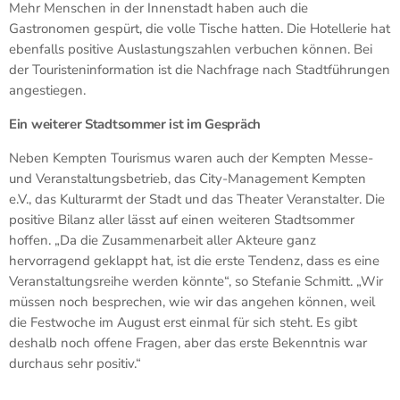
Mehr Menschen in der Innenstadt haben auch die
Gastronomen gespürt, die volle Tische hatten. Die Hotellerie hat
ebenfalls positive Auslastungszahlen verbuchen können. Bei
der Touristeninformation ist die Nachfrage nach Stadtführungen
angestiegen.
Ein weiterer Stadtsommer ist im Gespräch
Neben Kempten Tourismus waren auch der Kempten Messe-
und Veranstaltungsbetrieb, das City-Management Kempten
e.V., das Kulturarmt der Stadt und das Theater Veranstalter. Die
positive Bilanz aller lässt auf einen weiteren Stadtsommer
hoffen. „Da die Zusammenarbeit aller Akteure ganz
hervorragend geklappt hat, ist die erste Tendenz, dass es eine
Veranstaltungsreihe werden könnte“, so Stefanie Schmitt. „Wir
müssen noch besprechen, wie wir das angehen können, weil
die Festwoche im August erst einmal für sich steht. Es gibt
deshalb noch offene Fragen, aber das erste Bekenntnis war
durchaus sehr positiv.“