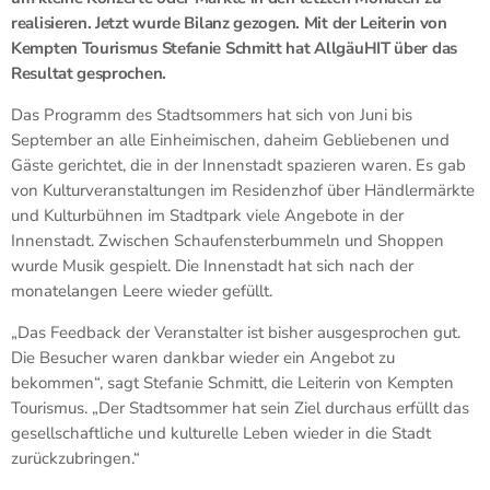
realisieren. Jetzt wurde Bilanz gezogen. Mit der Leiterin von
Kempten Tourismus Stefanie Schmitt hat AllgäuHIT über das
Resultat gesprochen.
Das Programm des Stadtsommers hat sich von Juni bis
September an alle Einheimischen, daheim Gebliebenen und
Gäste gerichtet, die in der Innenstadt spazieren waren. Es gab
von Kulturveranstaltungen im Residenzhof über Händlermärkte
und Kulturbühnen im Stadtpark viele Angebote in der
Innenstadt. Zwischen Schaufensterbummeln und Shoppen
wurde Musik gespielt. Die Innenstadt hat sich nach der
monatelangen Leere wieder gefüllt.
„Das Feedback der Veranstalter ist bisher ausgesprochen gut.
Die Besucher waren dankbar wieder ein Angebot zu
bekommen“, sagt Stefanie Schmitt, die Leiterin von Kempten
Tourismus. „Der Stadtsommer hat sein Ziel durchaus erfüllt das
gesellschaftliche und kulturelle Leben wieder in die Stadt
zurückzubringen.“