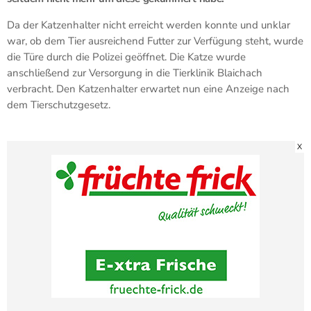
Da der Katzenhalter nicht erreicht werden konnte und unklar
war, ob dem Tier ausreichend Futter zur Verfügung steht, wurde
die Türe durch die Polizei geöffnet. Die Katze wurde
anschließend zur Versorgung in die Tierklinik Blaichach
verbracht. Den Katzenhalter erwartet nun eine Anzeige nach
dem Tierschutzgesetz.
X