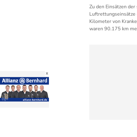
Zu den Einsätzen der
Luftrettungseinsätze
Kilometer von Kranke
waren 90.175 km mehr
X