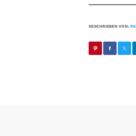
GESCHRIEBEN VON:
RE