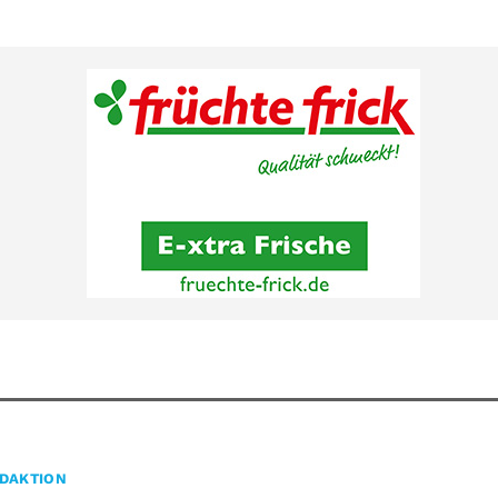
DAKTION