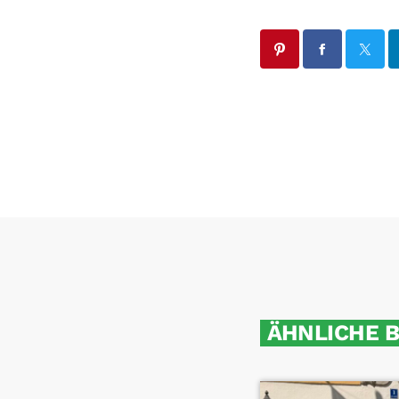
ÄHNLICHE 