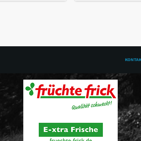
KONTA