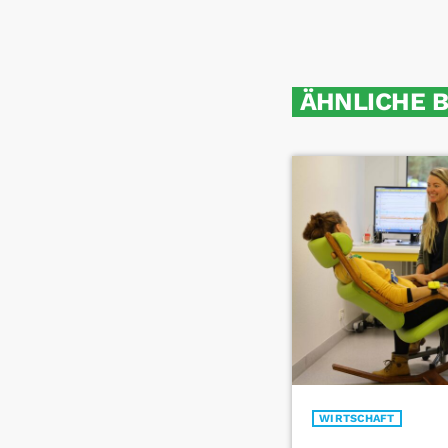
ÄHNLICHE 
WIRTSCHAFT