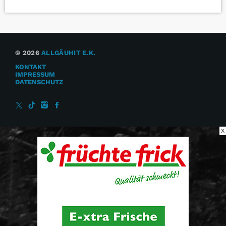
© 2026
ALLGÄUHIT E.K.
KONTAKT
IMPRESSUM
DATENSCHUTZ
X