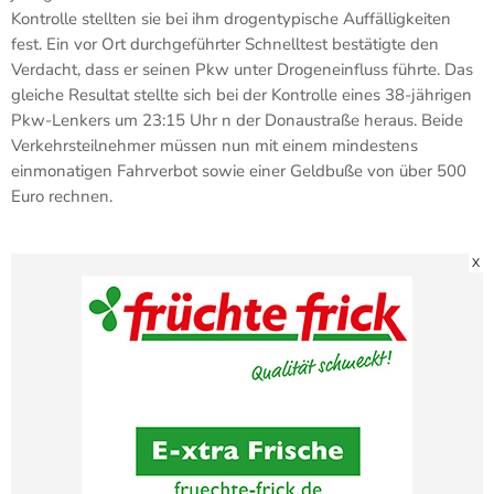
Kontrolle stellten sie bei ihm drogentypische Auffälligkeiten
fest. Ein vor Ort durchgeführter Schnelltest bestätigte den
Verdacht, dass er seinen Pkw unter Drogeneinfluss führte. Das
gleiche Resultat stellte sich bei der Kontrolle eines 38-jährigen
Pkw-Lenkers um 23:15 Uhr n der Donaustraße heraus. Beide
Verkehrsteilnehmer müssen nun mit einem mindestens
einmonatigen Fahrverbot sowie einer Geldbuße von über 500
Euro rechnen.
X