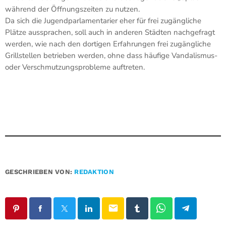
während der Öffnungszeiten zu nutzen.
Da sich die Jugendparlamentarier eher für frei zugängliche
Plätze aussprachen, soll auch in anderen Städten nachgefragt
werden, wie nach den dortigen Erfahrungen frei zugängliche
Grillstellen betrieben werden, ohne dass häufige Vandalismus-
oder Verschmutzungsprobleme auftreten.
GESCHRIEBEN VON:
REDAKTION
email