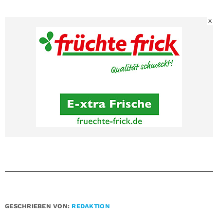
X
GESCHRIEBEN VON:
REDAKTION