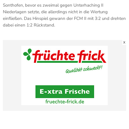
Sonthofen, bevor es zweimal gegen Unterhaching II
Niederlagen setzte, die allerdings nicht in die Wertung
einfließen. Das Hinspiel gewann der FCM II mit 3:2 und drehten
dabei einen 1:2 Rückstand.
X