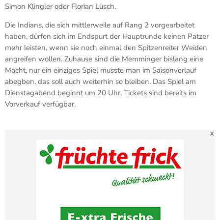
Simon Klingler oder Florian Lüsch.
Die Indians, die sich mittlerweile auf Rang 2 vorgearbeitet
haben, dürfen sich im Endspurt der Hauptrunde keinen Patzer
mehr leisten, wenn sie noch einmal den Spitzenreiter Weiden
angreifen wollen. Zuhause sind die Memminger bislang eine
Macht, nur ein einziges Spiel musste man im Saisonverlauf
abegben, das soll auch weiterhin so bleiben. Das Spiel am
Dienstagabend beginnt um 20 Uhr, Tickets sind bereits im
Vorverkauf verfügbar.
X